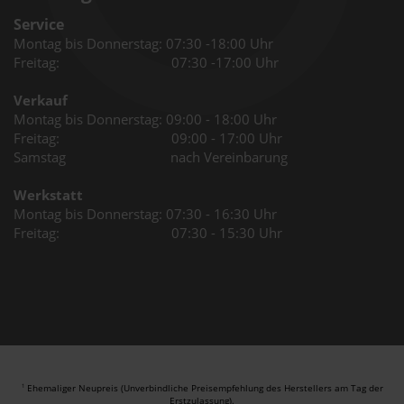
Service
Montag bis Donnerstag: 07:30 -18:00 Uhr
Freitag: 07:30 -17:00 Uhr
Verkauf
Montag bis Donnerstag: 09:00 - 18:00 Uhr
Freitag: 09:00 - 17:00 Uhr
Samstag nach Vereinbarung
Werkstatt
Montag bis Donnerstag: 07:30 - 16:30 Uhr
Freitag: 07:30 - 15:30 Uhr
Ehemaliger Neupreis (Unverbindliche Preisempfehlung des Herstellers am Tag der
1
Erstzulassung).